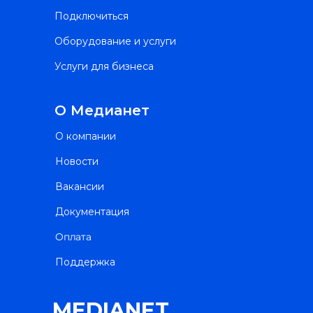
Подключиться
Оборудование и услуги
Услуги для бизнеса
О Медианет
О компании
Новости
Вакансии
Документация
Оплата
Поддержка
MEDIANET