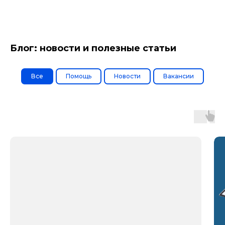
Блог: новости и полезные статьи
Все
Помощь
Новости
Вакансии