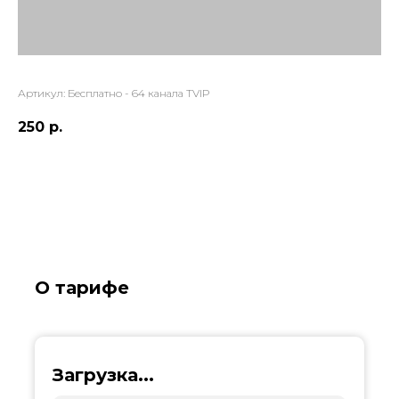
Артикул:
Бесплатно - 64 канала TVIP
250
р.
О тарифе
Загрузка...