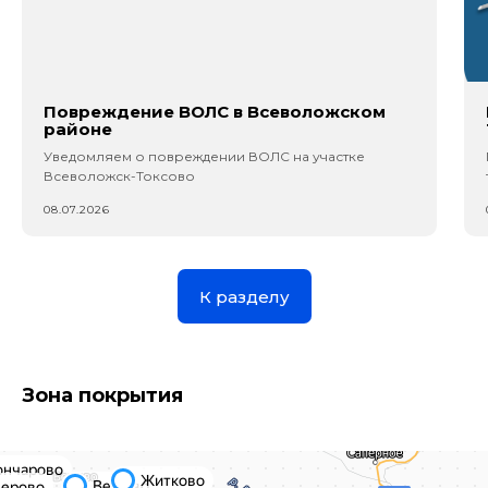
Повреждение ВОЛС в Всеволожском
районе
Уведомляем о повреждении ВОЛС на участке
Всеволожск-Токсово
08.07.2026
К разделу
Зона покрытия