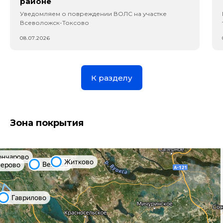
районе
Уведомляем о повреждении ВОЛС на участке
Всеволожск-Токсово
08.07.2026
К разделу
Зона покрытия