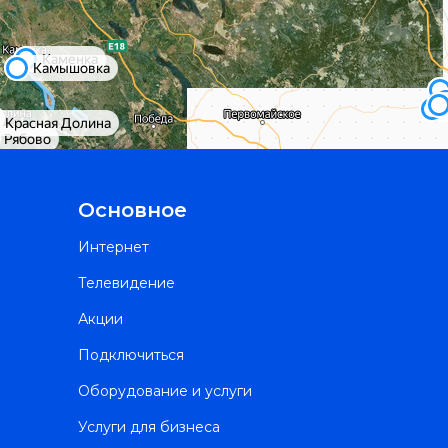
Основное
Интернет
Телевидение
Акции
Подключиться
Оборудование и услуги
Услуги для бизнеса