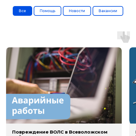
Все
Помощь
Новости
Вакансии
Повреждение ВОЛС в Всеволожском