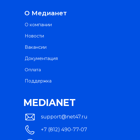
О Медианет
О компании
Новости
Вакансии
Документация
Оплата
Поддержка
MEDIANET
support@net47.ru
+7 (812) 490-77-07