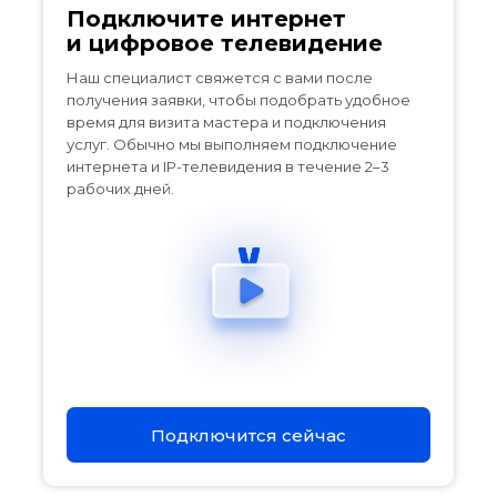
Подключите интернет
и цифровое телевидение
Наш специалист свяжется с вами после
получения заявки, чтобы подобрать удобное
время для визита мастера и подключения
услуг. Обычно мы выполняем подключение
интернета и IP-телевидения в течение 2–3
рабочих дней.
Подключится сейчас