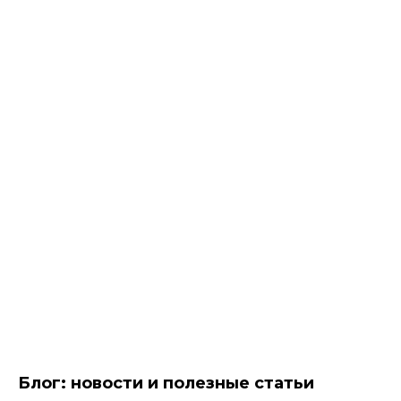
Блог: новости и полезные статьи