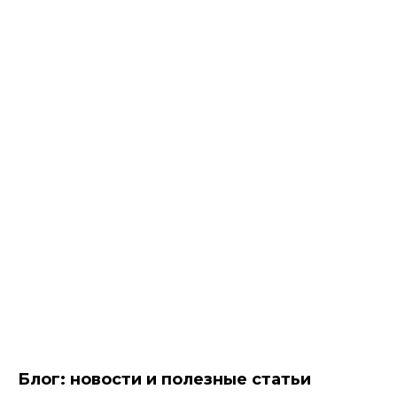
Блог: новости и полезные статьи