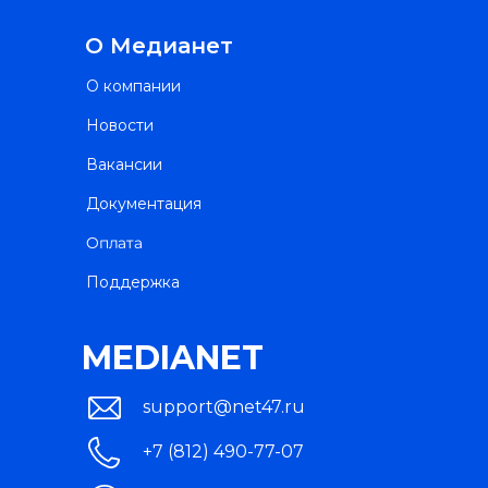
О Медианет
О компании
Новости
Вакансии
Документация
Оплата
Поддержка
MEDIANET
support@net47.ru
+7 (812) 490-77-07