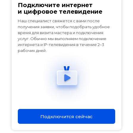
Подключите интернет
и цифровое телевидение
Наш специалист свяжется с вами после
получения заявки, чтобы подобрать удобное
время для визита мастера и подключения
услуг. Обычно мы выполняем подключение
интернета и IP-телевидения в течение 2–3
рабочих дней.
Подключится сейчас