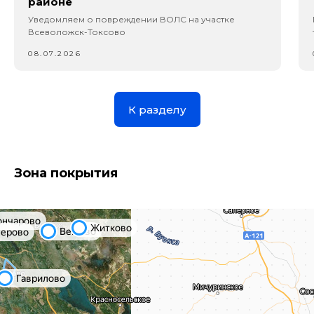
районе
Уведомляем о повреждении ВОЛС на участке
Всеволожск-Токсово
08.07.2026
К разделу
Зона покрытия