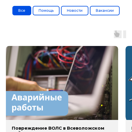
Все
Помощь
Новости
Вакансии
Повреждение ВОЛС в Всеволожском