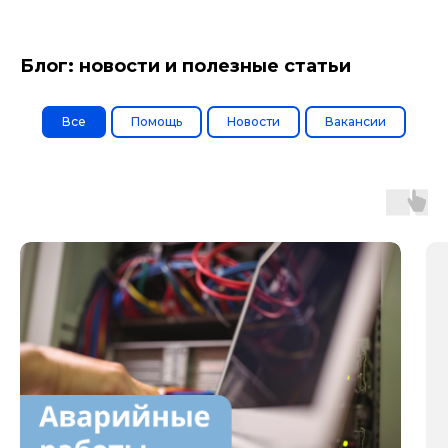
Блог: новости и полезные статьи
Все
Помощь
Новости
Вакансии