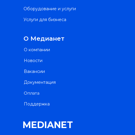
Оборудование и услуги
Услуги для бизнеса
О Медианет
О компании
Новости
Вакансии
Документация
Оплата
Поддержка
MEDIANET