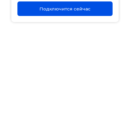
Подключится сейчас