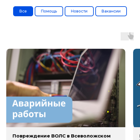
Все
Помощь
Новости
Вакансии
Повреждение ВОЛС в Всеволожском