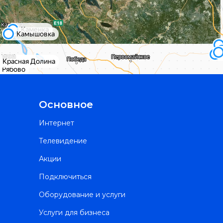
Основное
Интернет
Телевидение
Акции
Подключиться
Оборудование и услуги
Услуги для бизнеса