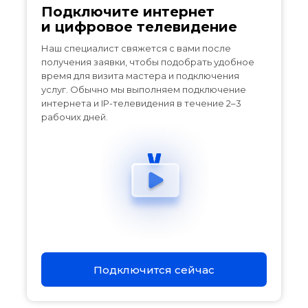
Подключите интернет
и цифровое телевидение
Наш специалист свяжется с вами после
получения заявки, чтобы подобрать удобное
время для визита мастера и подключения
услуг. Обычно мы выполняем подключение
интернета и IP-телевидения в течение 2–3
рабочих дней.
Подключится сейчас