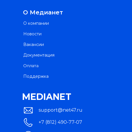
О Медианет
О компании
Новости
Вакансии
Документация
Оплата
Поддержка
MEDIANET
support@net47.ru
+7 (812) 490-77-07