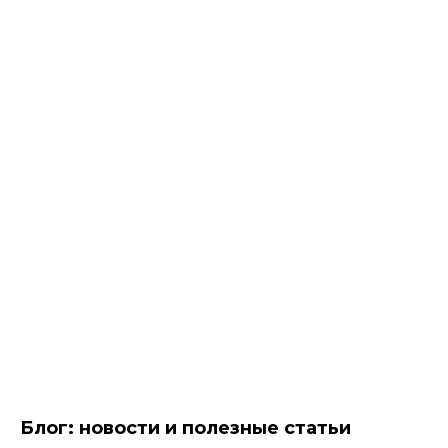
Блог: новости и полезные статьи