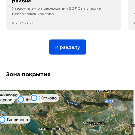
районе
Уведомляем о повреждении ВОЛС на участке
Всеволожск-Токсово
08.07.2026
К разделу
Зона покрытия