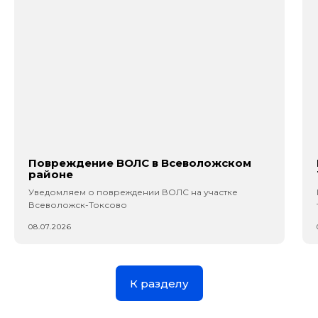
Повреждение ВОЛС в Всеволожском
районе
Уведомляем о повреждении ВОЛС на участке
Всеволожск-Токсово
08.07.2026
К разделу