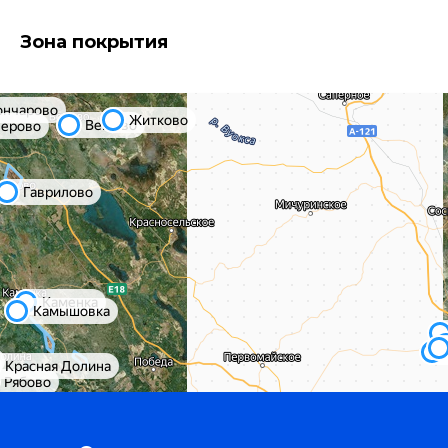
Зона покрытия