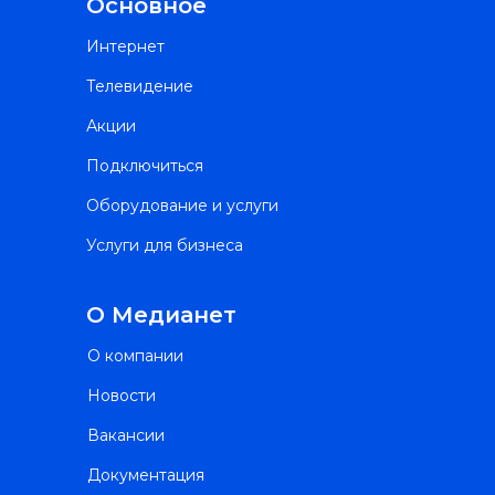
Основное
Интернет
Телевидение
Акции
Подключиться
Оборудование и услуги
Услуги для бизнеса
О Медианет
О компании
Новости
Вакансии
Документация