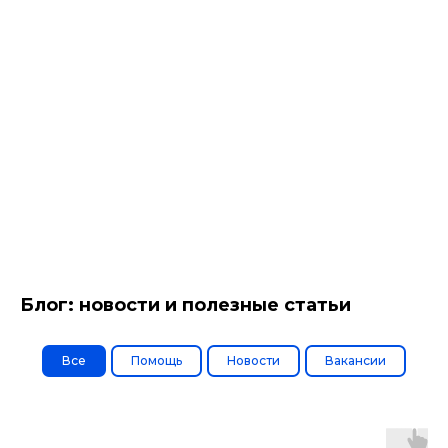
Блог: новости и полезные статьи
Все
Помощь
Новости
Вакансии