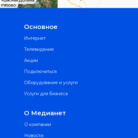
Основное
Интернет
Телевидение
Акции
Подключиться
Оборудование и услуги
Услуги для бизнеса
О Медианет
О компании
Новости