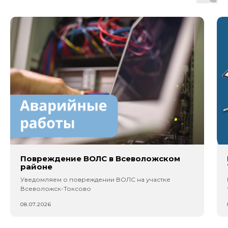
Повреждение ВОЛС в Всеволожском
районе
Уведомляем о повреждении ВОЛС на участке
Всеволожск-Токсово
08.07.2026