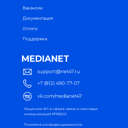
Вакансии
Документация
Оплата
Поддержка
MEDIANET
support@net47.ru
+7 (812) 490-77-07
vk.com/medianet47
Лицензия ФС в сфере связи и массовых
коммуникаций №165201
Политика конфиденциальности